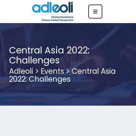
Central Asia 2022:
Challenges
Adleoli
>
Events
>
Central Asia
2022: Challenges