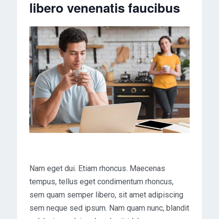
libero venenatis faucibus
Nam eget dui. Etiam rhoncus. Maecenas
tempus, tellus eget condimentum rhoncus,
sem quam semper libero, sit amet adipiscing
sem neque sed ipsum. Nam quam nunc, blandit