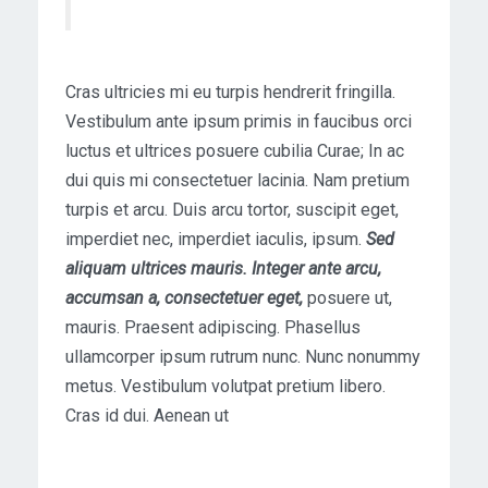
Cras ultricies mi eu turpis hendrerit fringilla.
Vestibulum ante ipsum primis in faucibus orci
luctus et ultrices posuere cubilia Curae; In ac
dui quis mi consectetuer lacinia. Nam pretium
turpis et arcu. Duis arcu tortor, suscipit eget,
imperdiet nec, imperdiet iaculis, ipsum.
Sed
aliquam ultrices mauris. Integer ante arcu,
accumsan a, consectetuer eget,
posuere ut,
mauris. Praesent adipiscing. Phasellus
ullamcorper ipsum rutrum nunc. Nunc nonummy
metus. Vestibulum volutpat pretium libero.
Cras id dui. Aenean ut