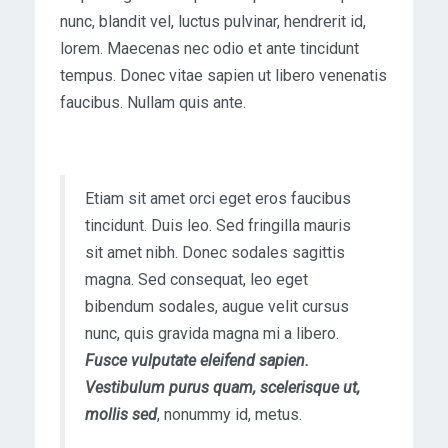
nunc, blandit vel, luctus pulvinar, hendrerit id,
lorem. Maecenas nec odio et ante tincidunt
tempus. Donec vitae sapien ut libero venenatis
faucibus. Nullam quis ante.
Etiam sit amet orci eget eros faucibus
tincidunt. Duis leo. Sed fringilla mauris
sit amet nibh. Donec sodales sagittis
magna. Sed consequat, leo eget
bibendum sodales, augue velit cursus
nunc, quis gravida magna mi a libero.
Fusce vulputate eleifend sapien.
Vestibulum purus quam, scelerisque ut,
mollis sed
, nonummy id, metus.