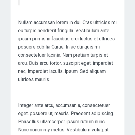
Nullam accumsan lorem in dui. Cras ultricies mi
eu turpis hendrerit fringilla. Vestibulum ante
ipsum primis in faucibus orci luctus et ultrices
posuere cubilia Curae; In ac dui quis mi
consectetuer lacinia. Nam pretium turpis et
arcu. Duis arcu tortor, suscipit eget, imperdiet
nec, imperdiet iaculis, ipsum. Sed aliquam
ultrices mauris.
Integer ante arcu, accumsan a, consectetuer
eget, posuere ut, mauris. Praesent adipiscing.
Phasellus ullamcorper ipsum rutrum nunc.
Nunc nonummy metus. Vestibulum volutpat