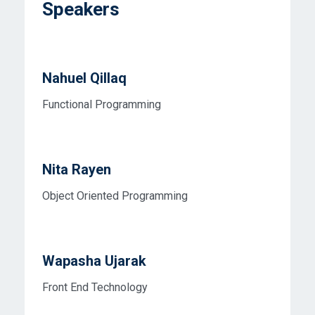
Speakers
Nahuel Qillaq
Functional Programming
Nita Rayen
Object Oriented Programming
Wapasha Ujarak
Front End Technology