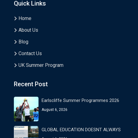
Quick Links
Home
About Us
Blog
Contact Us
UK Summer Program
Recent Post
Earlscliffe Summer Programmes 2026
August 6, 2026
GLOBAL EDUCATION DOESNT ALWAYS