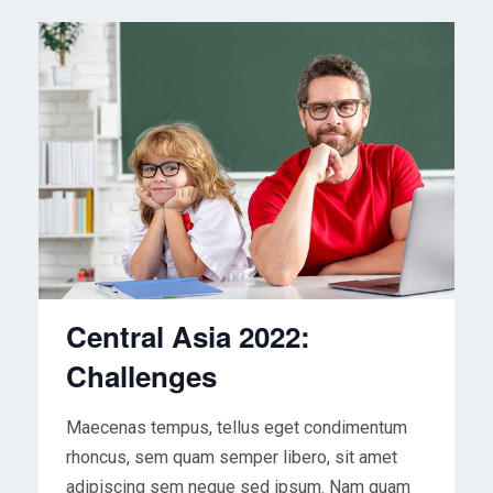
Central Asia 2022:
Challenges
Maecenas tempus, tellus eget condimentum
rhoncus, sem quam semper libero, sit amet
adipiscing sem neque sed ipsum. Nam quam