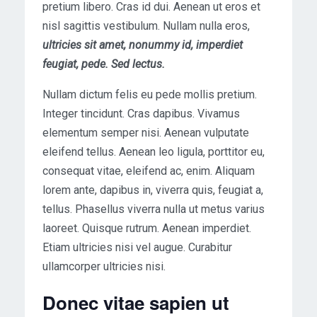
pretium libero. Cras id dui. Aenean ut eros et
nisl sagittis vestibulum. Nullam nulla eros,
ultricies sit amet, nonummy id, imperdiet
feugiat, pede. Sed lectus.
Nullam dictum felis eu pede mollis pretium.
Integer tincidunt. Cras dapibus. Vivamus
elementum semper nisi. Aenean vulputate
eleifend tellus. Aenean leo ligula, porttitor eu,
consequat vitae, eleifend ac, enim. Aliquam
lorem ante, dapibus in, viverra quis, feugiat a,
tellus. Phasellus viverra nulla ut metus varius
laoreet. Quisque rutrum. Aenean imperdiet.
Etiam ultricies nisi vel augue. Curabitur
ullamcorper ultricies nisi.
Donec vitae sapien ut